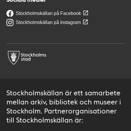
Stockholmskällan på Facebook
Stockholmskällan på Instagram
Stockholmskällan är ett samarbete
mellan arkiv, bibliotek och museer i
Stockholm. Partnerorganisationer
till Stockholmskällan är: