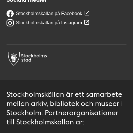
Stockholmskällan på Facebook
Stockholmskällan på Instagram
Stockholmskällan är ett samarbete
mellan arkiv, bibliotek och museer i
Stockholm. Partnerorganisationer
till Stockholmskällan är: