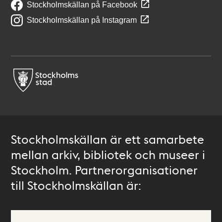
Stockholmskällan på Facebook
Stockholmskällan på Instagram
Stockholmskällan är ett samarbete
mellan arkiv, bibliotek och museer i
Stockholm. Partnerorganisationer
till Stockholmskällan är: