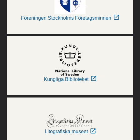
Föreningen Stockholms Företagsminnen
Kungliga Biblioteket
Litografiska museet