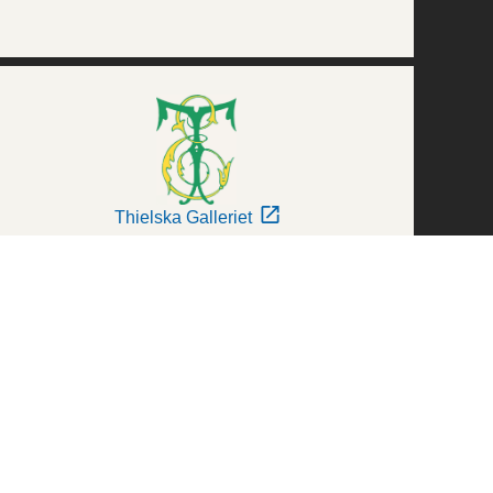
Thielska Galleriet