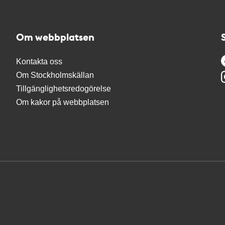
Om webbplatsen
Kontakta oss
Om Stockholmskällan
Tillgänglighetsredogörelse
Om kakor på webbplatsen