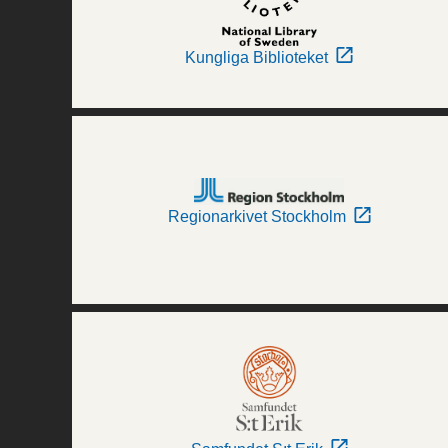
Kungliga Biblioteket
Regionarkivet Stockholm