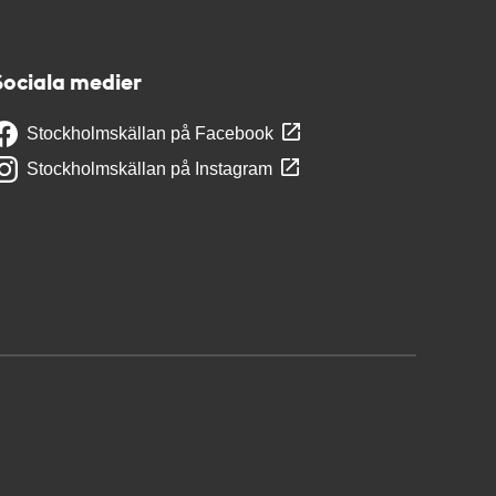
Sociala medier
Stockholmskällan på Facebook
Stockholmskällan på Instagram