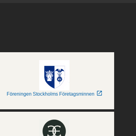
Föreningen Stockholms Företagsminnen