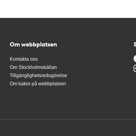
Om webbplatsen
Kontakta oss
Om Stockholmskällan
Tillgänglighetsredogörelse
Om kakor på webbplatsen