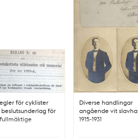
egler för cyklister
Diverse handlingar
- beslutsunderlag för
angående vit slavha
fullmäktige
1915-1931