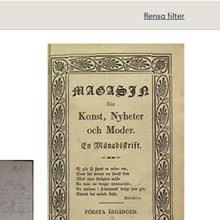
Rensa filter