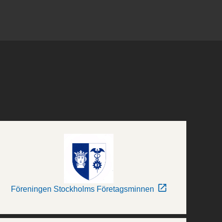
Föreningen Stockholms Företagsminnen