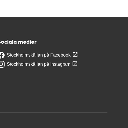
Sociala medier
Stockholmskällan på Facebook
Stockholmskällan på Instagram