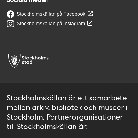
Stockholmskällan på Facebook
Stockholmskällan på Instagram
Stockholmskällan är ett samarbete
mellan arkiv, bibliotek och museer i
Stockholm. Partnerorganisationer
till Stockholmskällan är: