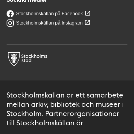
Stockholmskällan på Facebook
Stockholmskällan på Instagram
Stockholmskällan är ett samarbete
mellan arkiv, bibliotek och museer i
Stockholm. Partnerorganisationer
till Stockholmskällan är: