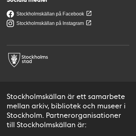
Stockholmskällan på Facebook
Stockholmskällan på Instagram
Stockholmskällan är ett samarbete
mellan arkiv, bibliotek och museer i
Stockholm. Partnerorganisationer
till Stockholmskällan är: