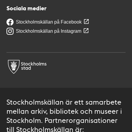
Sociala medier
Stockholmskällan på Facebook
Stockholmskällan på Instagram
Stockholmskällan är ett samarbete
mellan arkiv, bibliotek och museer i
Stockholm. Partnerorganisationer
till Stockholmskällan är: