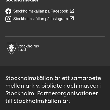
Stockholmskällan på Facebook
Stockholmskällan på Instagram
Stockholmskällan är ett samarbete
mellan arkiv, bibliotek och museer i
Stockholm. Partnerorganisationer
till Stockholmskällan är: