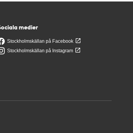
Sociala medier
Stockholmskällan på Facebook
Stockholmskällan på Instagram