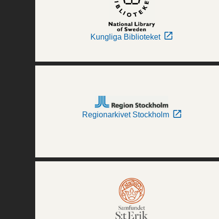
Kungliga Biblioteket
Regionarkivet Stockholm