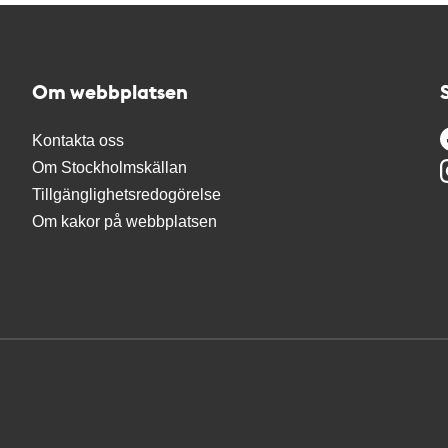
Om webbplatsen
Kontakta oss
Om Stockholmskällan
Tillgänglighetsredogörelse
Om kakor på webbplatsen