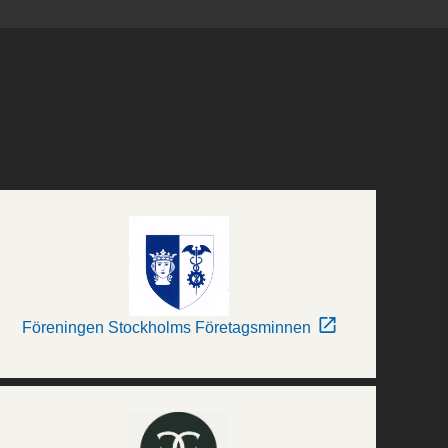
Föreningen Stockholms Företagsminnen