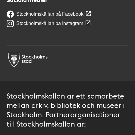
Stockholmskällan på Facebook
Stockholmskällan på Instagram
Stockholmskällan är ett samarbete
mellan arkiv, bibliotek och museer i
Stockholm. Partnerorganisationer
till Stockholmskällan är: