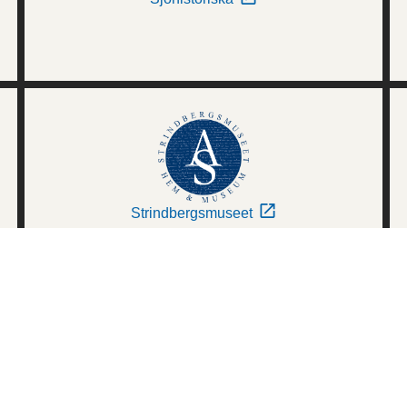
Strindbergsmuseet