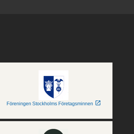
Föreningen Stockholms Företagsminnen