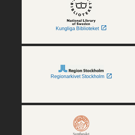
Kungliga Biblioteket
Regionarkivet Stockholm