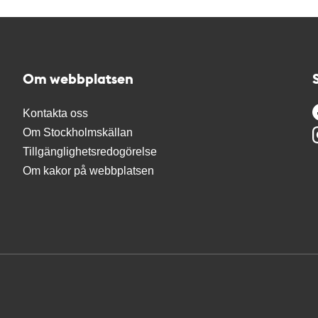
Om webbplatsen
Kontakta oss
Om Stockholmskällan
Tillgänglighetsredogörelse
Om kakor på webbplatsen