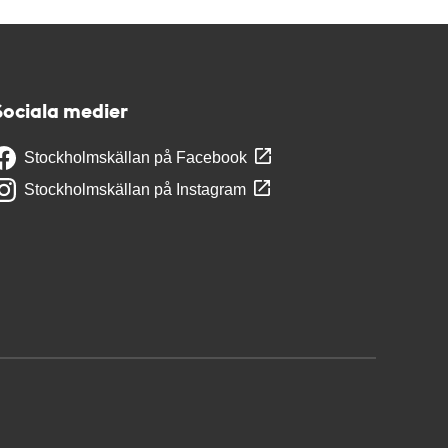
Sociala medier
Stockholmskällan på Facebook
Stockholmskällan på Instagram