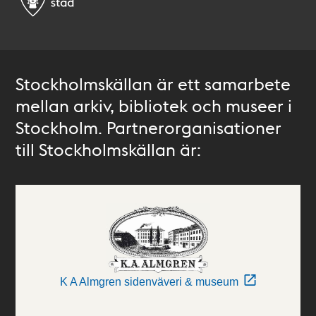
Stockholmskällan är ett samarbete
mellan arkiv, bibliotek och museer i
Stockholm. Partnerorganisationer
till Stockholmskällan är:
K A Almgren sidenväveri & museum