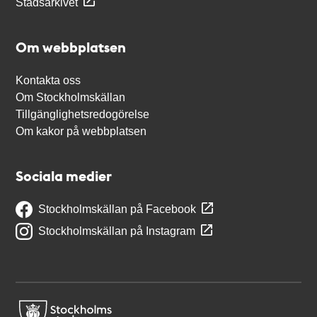
Stadsarkivet
Om webbplatsen
Kontakta oss
Om Stockholmskällan
Tillgänglighetsredogörelse
Om kakor på webbplatsen
Sociala medier
Stockholmskällan på Facebook
Stockholmskällan på Instagram