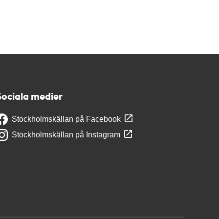
Sociala medier
Stockholmskällan på Facebook
Stockholmskällan på Instagram