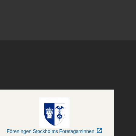
Föreningen Stockholms Företagsminnen