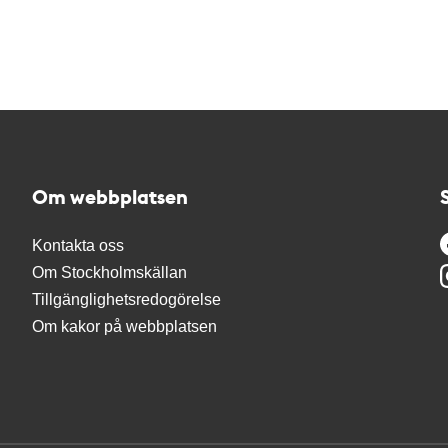
Om webbplatsen
Kontakta oss
Om Stockholmskällan
Tillgänglighetsredogörelse
Om kakor på webbplatsen