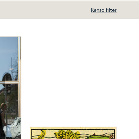
Rensa filter