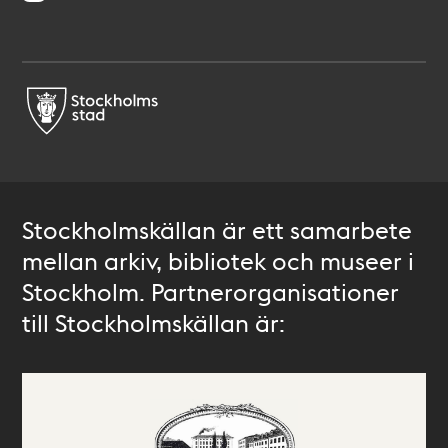
Stockholmskällan är ett samarbete
mellan arkiv, bibliotek och museer i
Stockholm. Partnerorganisationer
till Stockholmskällan är: