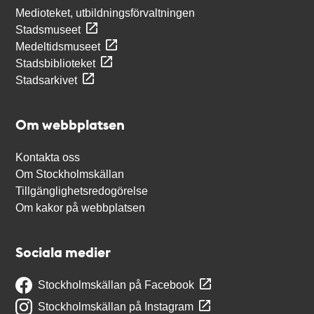
Medioteket, utbildningsförvaltningen
Stadsmuseet
Medeltidsmuseet
Stadsbiblioteket
Stadsarkivet
Om webbplatsen
Kontakta oss
Om Stockholmskällan
Tillgänglighetsredogörelse
Om kakor på webbplatsen
Sociala medier
Stockholmskällan på Facebook
Stockholmskällan på Instagram