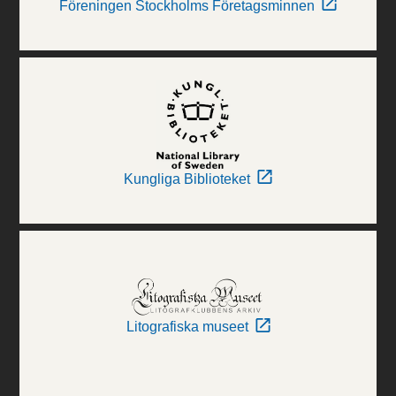
Föreningen Stockholms Företagsminnen
Kungliga Biblioteket
Litografiska museet