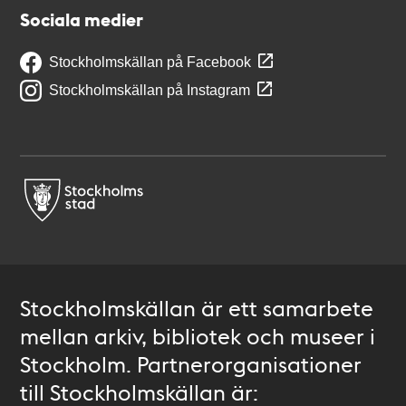
Sociala medier
Stockholmskällan på Facebook
Stockholmskällan på Instagram
Stockholmskällan är ett samarbete
mellan arkiv, bibliotek och museer i
Stockholm. Partnerorganisationer
till Stockholmskällan är: