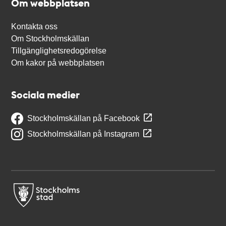
Om webbplatsen
Kontakta oss
Om Stockholmskällan
Tillgänglighetsredogörelse
Om kakor på webbplatsen
Sociala medier
Stockholmskällan på Facebook
Stockholmskällan på Instagram