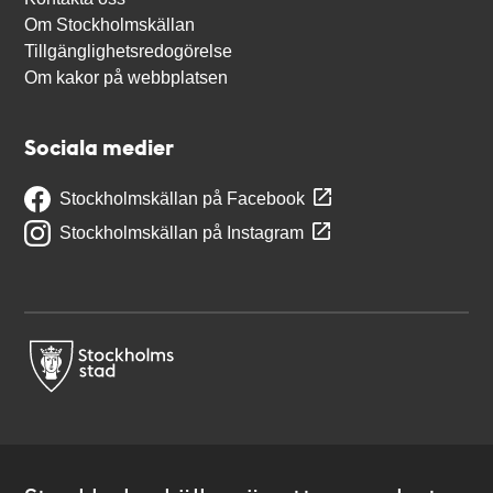
Om Stockholmskällan
Tillgänglighetsredogörelse
Om kakor på webbplatsen
Sociala medier
Stockholmskällan på Facebook
Stockholmskällan på Instagram