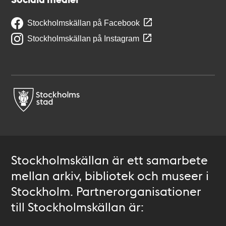
Stockholmskällan på Facebook
Stockholmskällan på Instagram
Stockholmskällan är ett samarbete
mellan arkiv, bibliotek och museer i
Stockholm. Partnerorganisationer
till Stockholmskällan är: