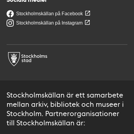
Stockholmskällan på Facebook
Stockholmskällan på Instagram
Stockholmskällan är ett samarbete
mellan arkiv, bibliotek och museer i
Stockholm. Partnerorganisationer
till Stockholmskällan är: