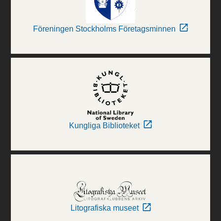
Föreningen Stockholms Företagsminnen
Kungliga Biblioteket
Litografiska museet