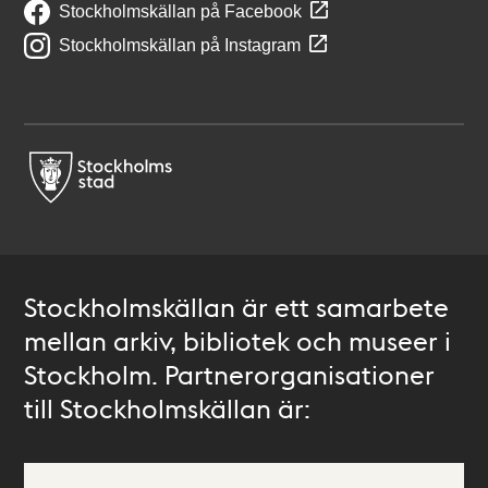
Stockholmskällan på Facebook
Stockholmskällan på Instagram
Stockholmskällan är ett samarbete
mellan arkiv, bibliotek och museer i
Stockholm. Partnerorganisationer
till Stockholmskällan är: