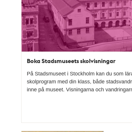
Boka Stadsmuseets skolvisningar
På Stadsmuseet i Stockholm kan du som lär
skolprogram med din klass, både stadsvandr
inne på museet. Visningarna och vandringar