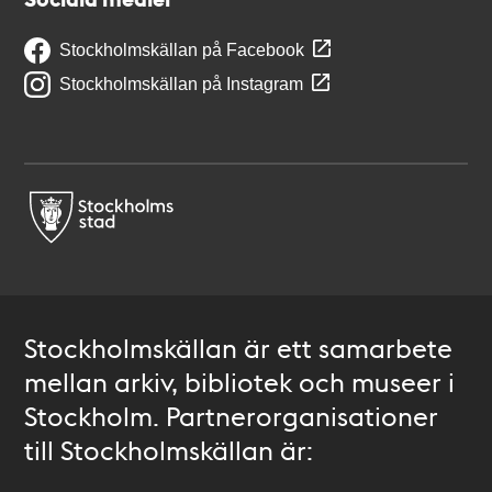
Stockholmskällan på Facebook
Stockholmskällan på Instagram
Stockholmskällan är ett samarbete
mellan arkiv, bibliotek och museer i
Stockholm. Partnerorganisationer
till Stockholmskällan är: