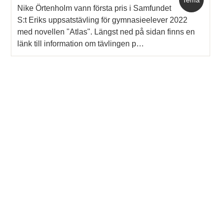
Nike Örtenholm vann första pris i Samfundet
S:t Eriks uppsatstävling för gymnasieelever 2022
med novellen "Atlas". Längst ned på sidan finns en
länk till information om tävlingen p…