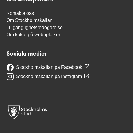
Kontakta oss
Om Stockholmskällan
Tillgänglighetsredogörelse
Om kakor på webbplatsen
Sociala medier
Stockholmskällan på Facebook
Stockholmskällan på Instagram