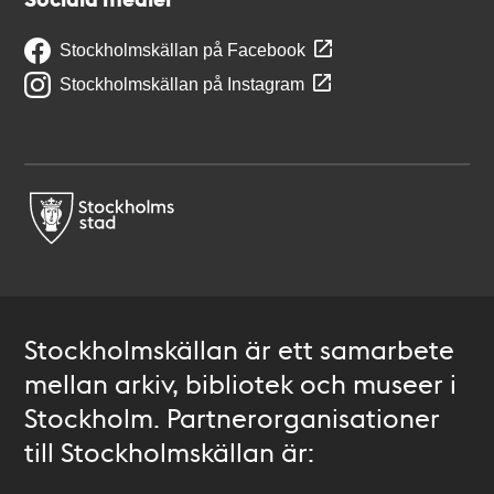
Stockholmskällan på Facebook
Stockholmskällan på Instagram
Stockholmskällan är ett samarbete
mellan arkiv, bibliotek och museer i
Stockholm. Partnerorganisationer
till Stockholmskällan är: