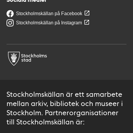
Stockholmskällan på Facebook
Stockholmskällan på Instagram
Stockholmskällan är ett samarbete
mellan arkiv, bibliotek och museer i
Stockholm. Partnerorganisationer
till Stockholmskällan är: