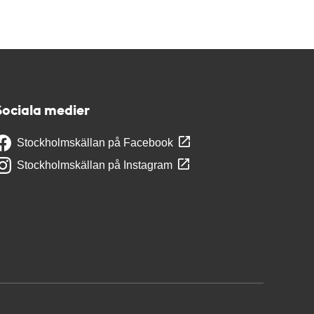
Sociala medier
Stockholmskällan på Facebook
Stockholmskällan på Instagram