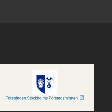
Föreningen Stockholms Företagsminnen