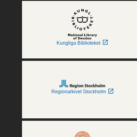
Kungliga Biblioteket
Regionarkivet Stockholm