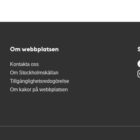
Om webbplatsen
Kontakta oss
Om Stockholmskällan
Tillgänglighetsredogörelse
Om kakor på webbplatsen