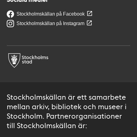
Stockholmskällan på Facebook
Stockholmskällan på Instagram
Stockholmskällan är ett samarbete
mellan arkiv, bibliotek och museer i
Stockholm. Partnerorganisationer
till Stockholmskällan är: