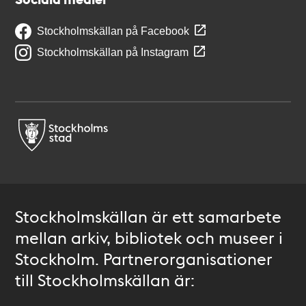
Stockholmskällan på Facebook
Stockholmskällan på Instagram
Stockholmskällan är ett samarbete
mellan arkiv, bibliotek och museer i
Stockholm. Partnerorganisationer
till Stockholmskällan är: