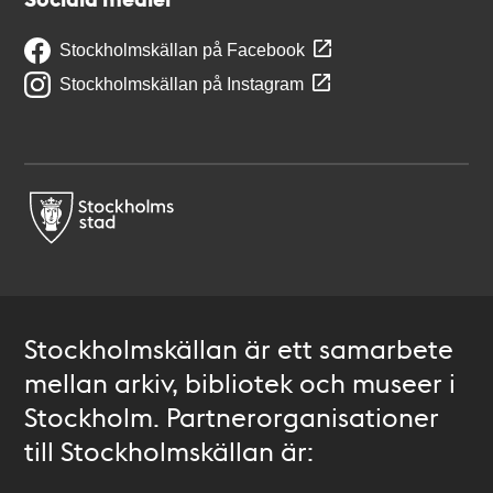
Stockholmskällan på Facebook
Stockholmskällan på Instagram
Stockholmskällan är ett samarbete
mellan arkiv, bibliotek och museer i
Stockholm. Partnerorganisationer
till Stockholmskällan är: