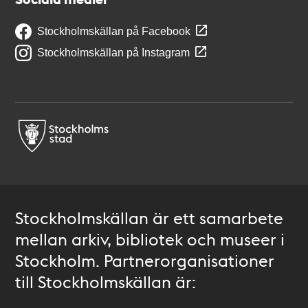
Stockholmskällan på Facebook
Stockholmskällan på Instagram
Stockholmskällan är ett samarbete
mellan arkiv, bibliotek och museer i
Stockholm. Partnerorganisationer
till Stockholmskällan är: