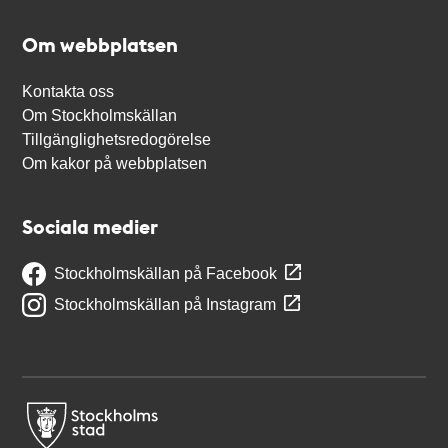
Om webbplatsen
Kontakta oss
Om Stockholmskällan
Tillgänglighetsredogörelse
Om kakor på webbplatsen
Sociala medier
Stockholmskällan på Facebook
Stockholmskällan på Instagram