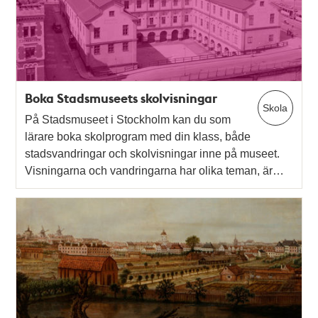
Boka Stadsmuseets skolvisningar
Skola
På Stadsmuseet i Stockholm kan du som
lärare boka skolprogram med din klass, både
stadsvandringar och skolvisningar inne på museet.
Visningarna och vandringarna har olika teman, är…