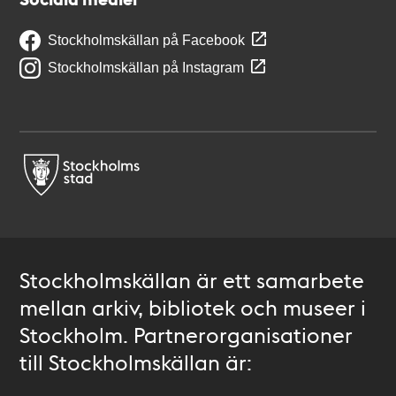
Stockholmskällan på Facebook
Stockholmskällan på Instagram
Stockholmskällan är ett samarbete
mellan arkiv, bibliotek och museer i
Stockholm. Partnerorganisationer
till Stockholmskällan är: