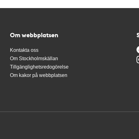
Om webbplatsen
Kontakta oss
Om Stockholmskällan
Tillgänglighetsredogörelse
Om kakor på webbplatsen