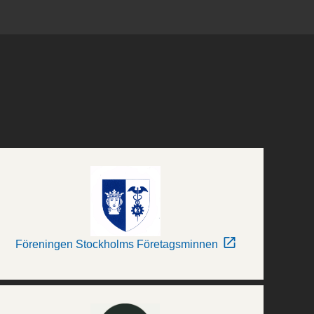
Föreningen Stockholms Företagsminnen