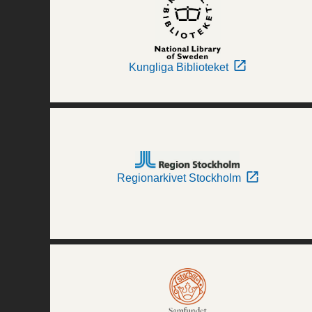
Kungliga Biblioteket
Regionarkivet Stockholm