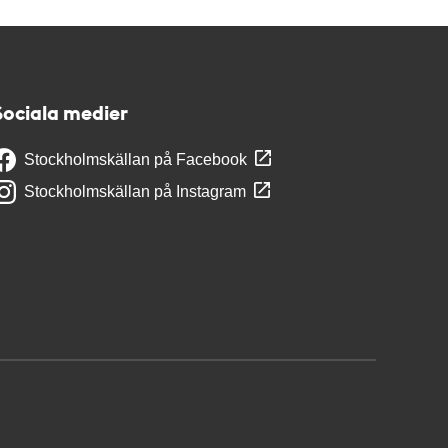
Sociala medier
Stockholmskällan på Facebook
Stockholmskällan på Instagram