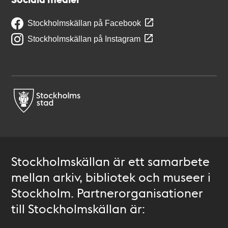
Stockholmskällan på Facebook
Stockholmskällan på Instagram
Stockholmskällan är ett samarbete
mellan arkiv, bibliotek och museer i
Stockholm. Partnerorganisationer
till Stockholmskällan är: