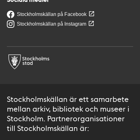
Stockholmskällan på Facebook
Stockholmskällan på Instagram
Stockholmskällan är ett samarbete
mellan arkiv, bibliotek och museer i
Stockholm. Partnerorganisationer
till Stockholmskällan är: