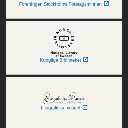
Föreningen Stockholms Företagsminnen
Kungliga Biblioteket
Litografiska museet