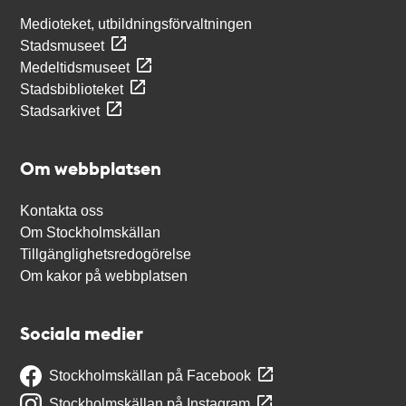
Medioteket, utbildningsförvaltningen
Stadsmuseet
Medeltidsmuseet
Stadsbiblioteket
Stadsarkivet
Om webbplatsen
Kontakta oss
Om Stockholmskällan
Tillgänglighetsredogörelse
Om kakor på webbplatsen
Sociala medier
Stockholmskällan på Facebook
Stockholmskällan på Instagram