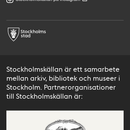
Stockholmskällan är ett samarbete
mellan arkiv, bibliotek och museer i
Stockholm. Partnerorganisationer
till Stockholmskällan är: