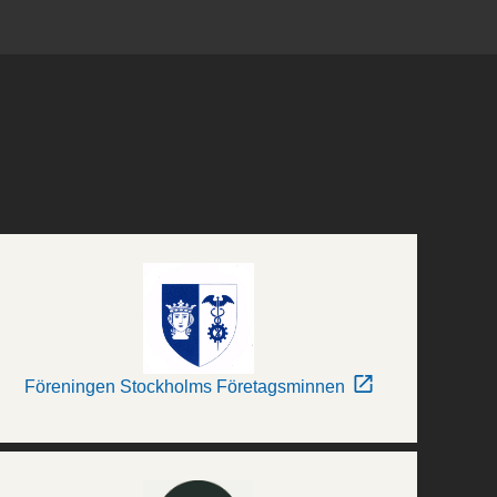
Föreningen Stockholms Företagsminnen