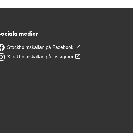
Sociala medier
Stockholmskällan på Facebook
Stockholmskällan på Instagram