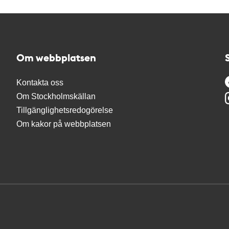
Om webbplatsen
Kontakta oss
Om Stockholmskällan
Tillgänglighetsredogörelse
Om kakor på webbplatsen