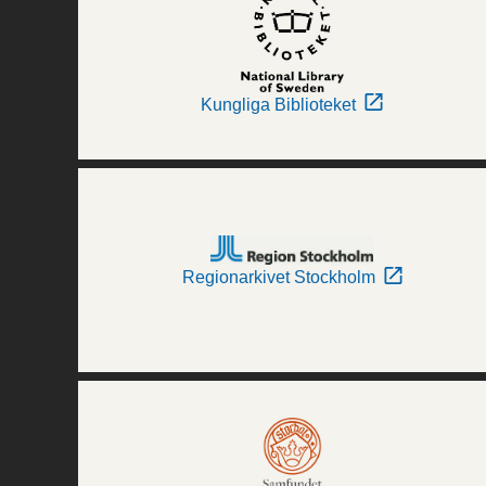
Kungliga Biblioteket
Regionarkivet Stockholm