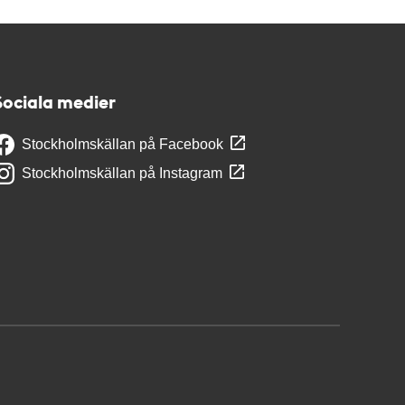
Sociala medier
Stockholmskällan på Facebook
Stockholmskällan på Instagram