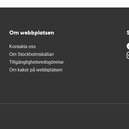
Om webbplatsen
Kontakta oss
Om Stockholmskällan
Tillgänglighetsredogörelse
Om kakor på webbplatsen