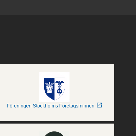
Föreningen Stockholms Företagsminnen