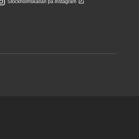
Stockholmskällan på Instagram