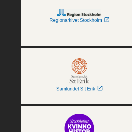
Regionarkivet Stockholm
Samfundet S:t Erik