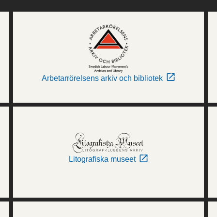
Arbetarrörelsens arkiv och bibliotek
Litografiska museet