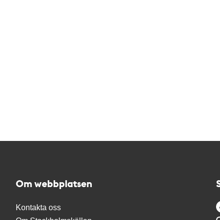
Om webbplatsen
Kontakta oss