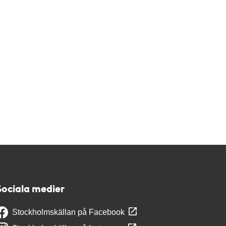
Sociala medier
Stockholmskällan på Facebook