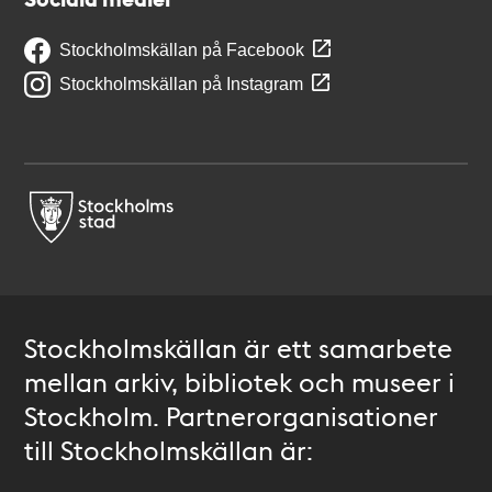
Stockholmskällan på Facebook
Stockholmskällan på Instagram
Stockholmskällan är ett samarbete
mellan arkiv, bibliotek och museer i
Stockholm. Partnerorganisationer
till Stockholmskällan är: