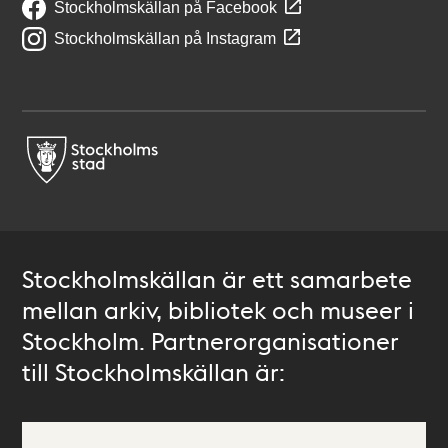
Stockholmskällan på Facebook
Stockholmskällan på Instagram
Stockholmskällan är ett samarbete
mellan arkiv, bibliotek och museer i
Stockholm. Partnerorganisationer
till Stockholmskällan är: