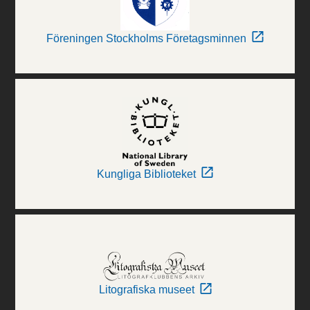
Föreningen Stockholms Företagsminnen
Kungliga Biblioteket
Litografiska museet