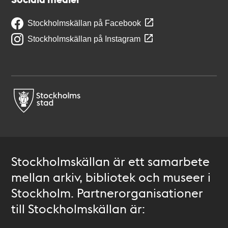
Stockholmskällan på Facebook
Stockholmskällan på Instagram
Stockholmskällan är ett samarbete
mellan arkiv, bibliotek och museer i
Stockholm. Partnerorganisationer
till Stockholmskällan är: