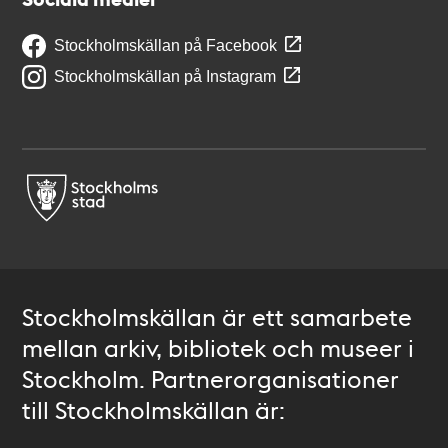
Stockholmskällan på Facebook
Stockholmskällan på Instagram
Stockholmskällan är ett samarbete
mellan arkiv, bibliotek och museer i
Stockholm. Partnerorganisationer
till Stockholmskällan är: