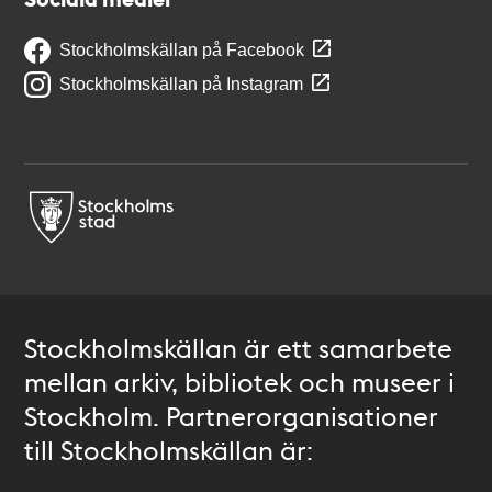
Stockholmskällan på Facebook
Stockholmskällan på Instagram
Stockholmskällan är ett samarbete
mellan arkiv, bibliotek och museer i
Stockholm. Partnerorganisationer
till Stockholmskällan är: