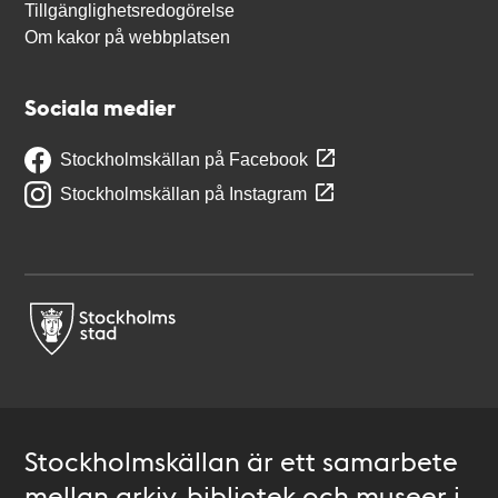
Tillgänglighetsredogörelse
Om kakor på webbplatsen
Sociala medier
Stockholmskällan på Facebook
Stockholmskällan på Instagram
Stockholmskällan är ett samarbete
mellan arkiv, bibliotek och museer i