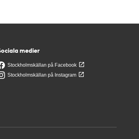
Sociala medier
Stockholmskällan på Facebook
Stockholmskällan på Instagram