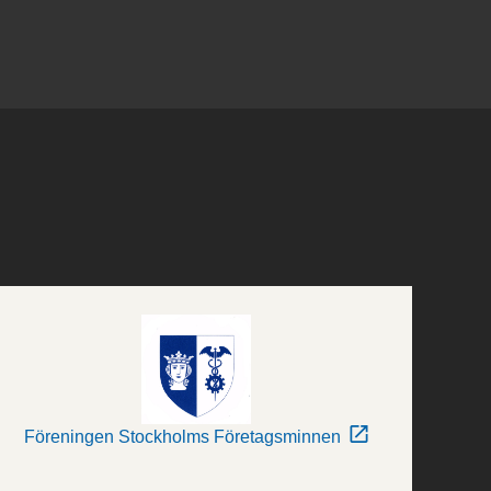
Föreningen Stockholms Företagsminnen