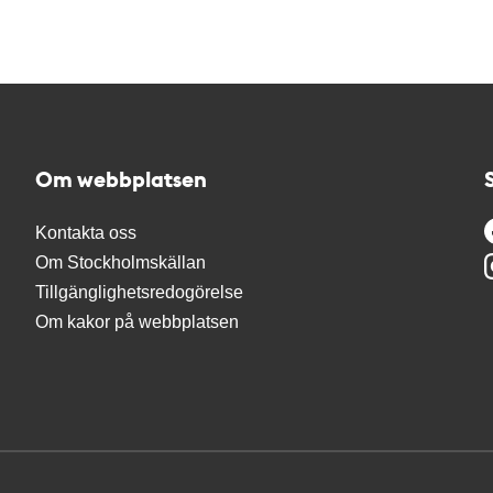
Om webbplatsen
Kontakta oss
Om Stockholmskällan
Tillgänglighetsredogörelse
Om kakor på webbplatsen