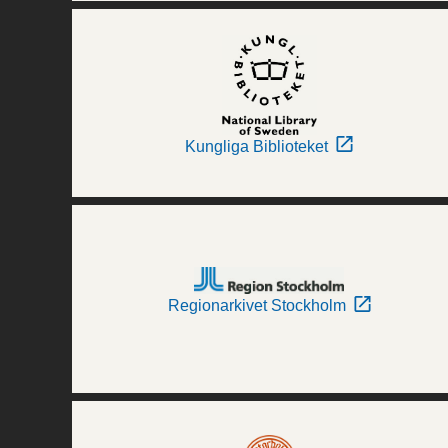
Kungliga Biblioteket
Regionarkivet Stockholm