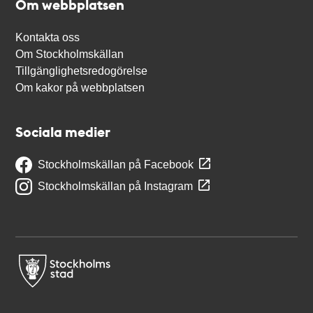
Om webbplatsen
Kontakta oss
Om Stockholmskällan
Tillgänglighetsredogörelse
Om kakor på webbplatsen
Sociala medier
Stockholmskällan på Facebook
Stockholmskällan på Instagram