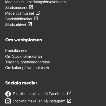
Medioteket, utbildningsförvaltningen
Stadsmuseet
Medeltidsmuseet
Stadsbiblioteket
Stadsarkivet
Om webbplatsen
Kontakta oss
Om Stockholmskällan
Tillgänglighetsredogörelse
Om kakor på webbplatsen
Sociala medier
Stockholmskällan på Facebook
Stockholmskällan på Instagram