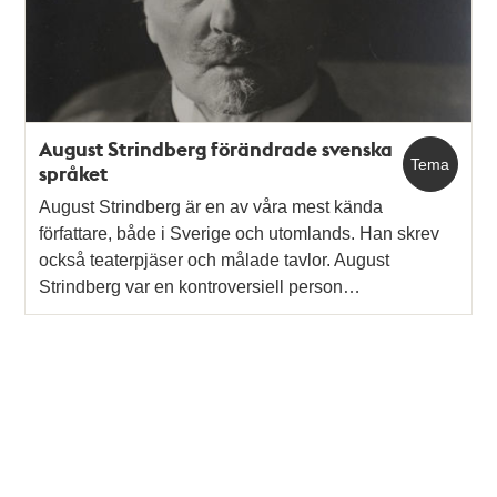
August Strindberg förändrade svenska
Tema
språket
August Strindberg är en av våra mest kända
författare, både i Sverige och utomlands. Han skrev
också teaterpjäser och målade tavlor. August
Strindberg var en kontroversiell person…