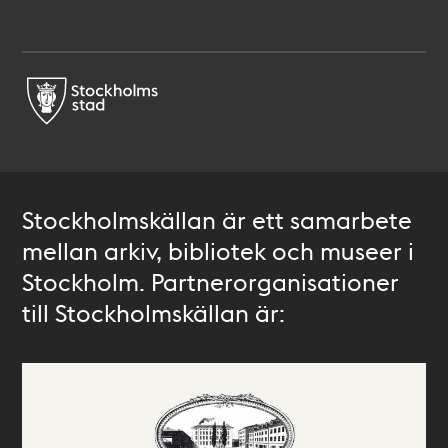
Stockholmskällan är ett samarbete
mellan arkiv, bibliotek och museer i
Stockholm. Partnerorganisationer
till Stockholmskällan är: